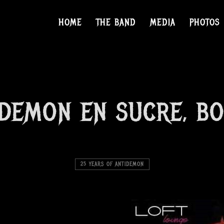
HOME
THE BAND
MEDIA
PHOTOS
DEMON EN SUCRE, BO
25 YEARS OF ANTIDEMON