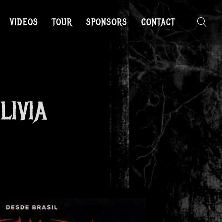
VIDEOS
TOUR
SPONSORS
CONTACT
LIVIA