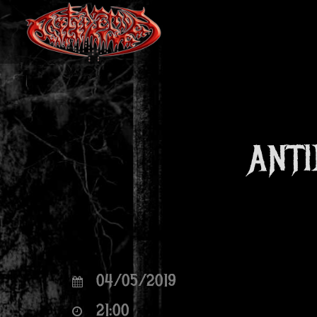
ANTI
04/05/2019
21:00