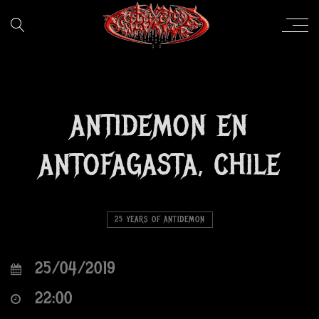
ANTIDEMON EN
ANTOFAGASTA, CHILE
25 YEARS OF ANTIDEMON
25/04/2019
22:00