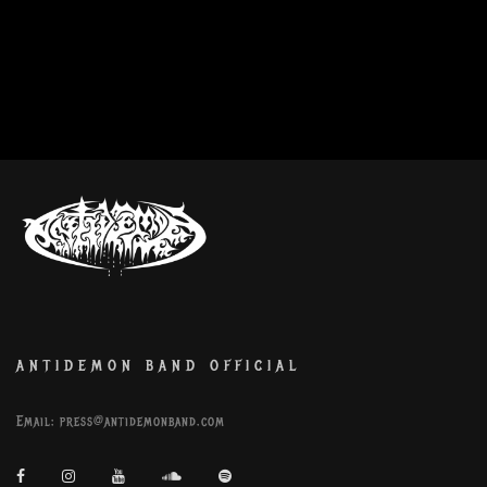
ANTIDEMON BAND OFFICIAL
Email:
press@antidemonband.com