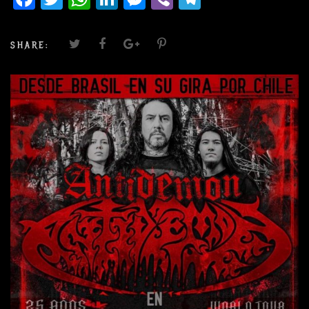
SHARE: