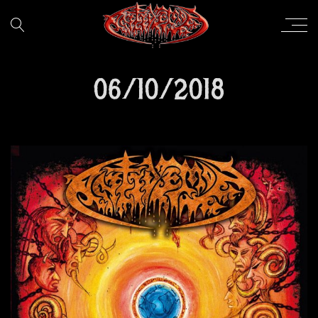
06/10/2018