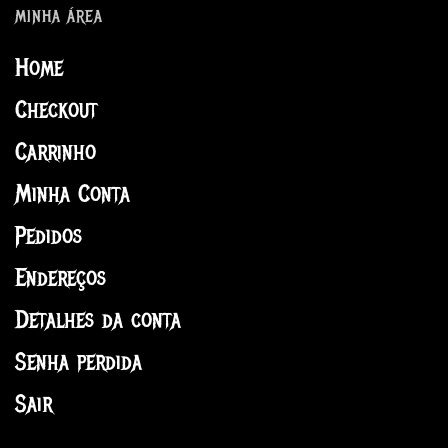
MINHA ÁREA
Home
Checkout
Carrinho
Minha Conta
Pedidos
Endereços
Detalhes da conta
Senha perdida
Sair