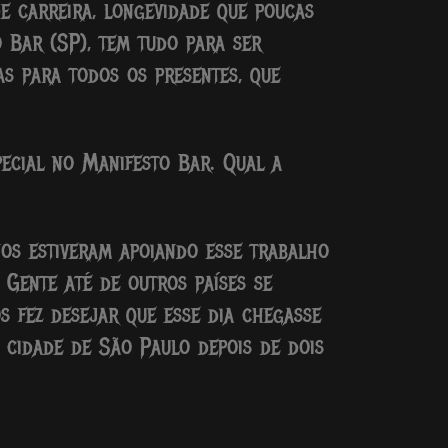
e carreira, longevidade que poucas
 Bar (SP), tem tudo para ser
as para todos os presentes, que
cial no Manifesto Bar. Qual a
nos estiveram apoiando esse trabalho
 Gente até de outros países se
s fez desejar que esse dia chegasse
 cidade de São Paulo depois de dois