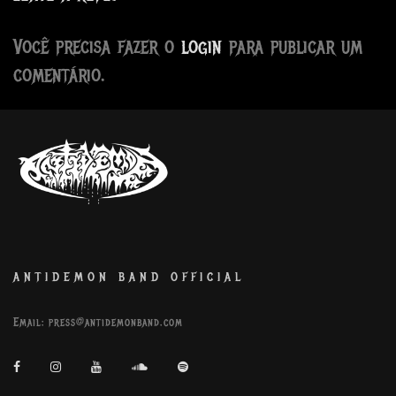
Você precisa fazer o
login
para publicar um
comentário.
ANTIDEMON BAND OFFICIAL
Email:
press@antidemonband.com